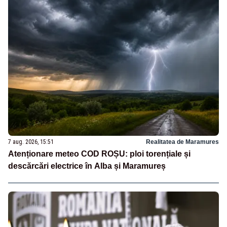
7 aug. 2026, 15:51
Realitatea de Maramures
Atenționare meteo COD ROȘU: ploi torențiale și
descărcări electrice în Alba și Maramureș