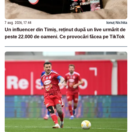
7 aug. 2026, 17:44
Ionuț Nichita
Un influencer din Timiș, reținut după un live urmărit de
peste 22.000 de oameni. Ce provocări făcea pe TikTok