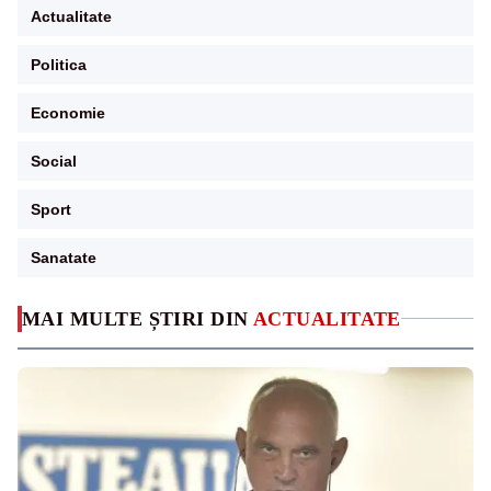
Actualitate
Politica
Economie
Social
Sport
Sanatate
MAI MULTE ȘTIRI DIN
ACTUALITATE