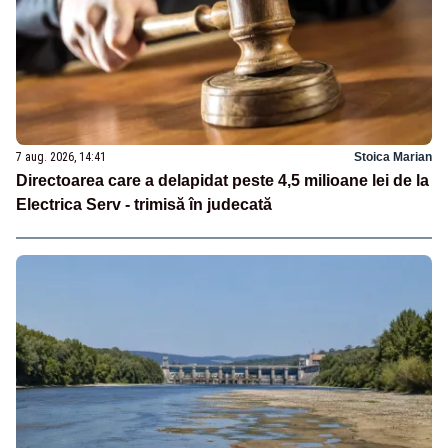
7 aug. 2026, 14:41
Stoica Marian
Directoarea care a delapidat peste 4,5 milioane lei de la
Electrica Serv - trimisă în judecată