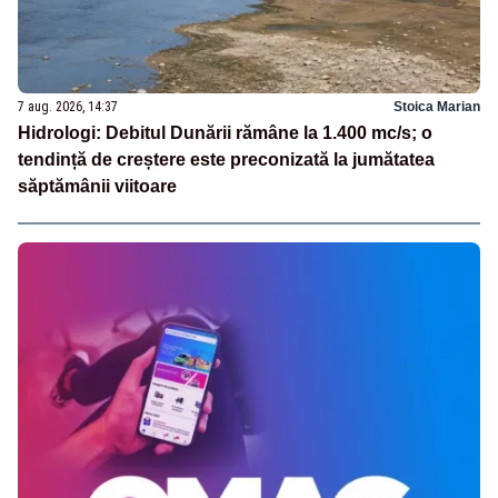
7 aug. 2026, 14:37
Stoica Marian
Hidrologi: Debitul Dunării rămâne la 1.400 mc/s; o
tendință de creștere este preconizată la jumătatea
săptămânii viitoare