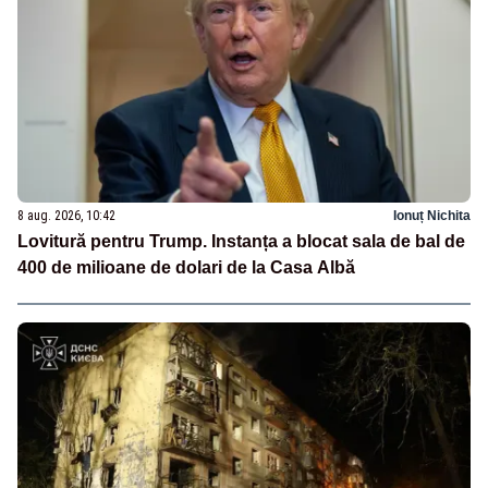
8 aug. 2026, 10:42
Ionuț Nichita
Lovitură pentru Trump. Instanța a blocat sala de bal de
400 de milioane de dolari de la Casa Albă