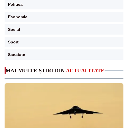
Politica
Economie
Social
Sport
Sanatate
MAI MULTE ȘTIRI DIN
ACTUALITATE