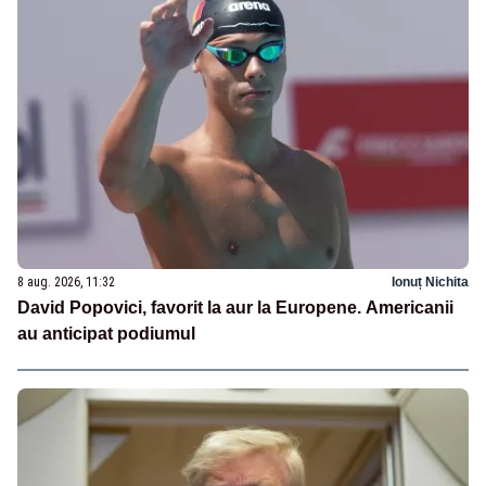
8 aug. 2026, 11:32
Ionuț Nichita
David Popovici, favorit la aur la Europene. Americanii
au anticipat podiumul