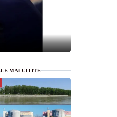
LE MAI CITITE