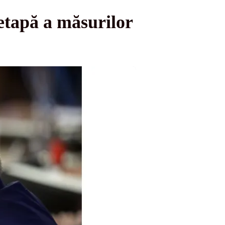
tapă a măsurilor