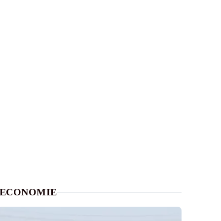
ECONOMIE