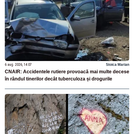
6 aug. 2026, 14:07
Stoica Marian
CNAIR: Accidentele rutiere provoacă mai multe decese
în rândul tinerilor decât tuberculoza și drogurile