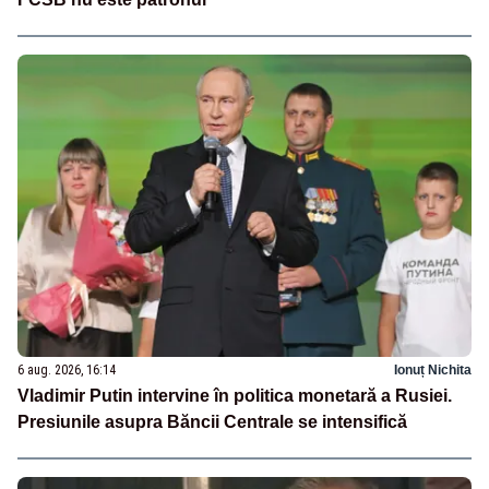
6 aug. 2026, 16:14
Ionuț Nichita
Vladimir Putin intervine în politica monetară a Rusiei.
Presiunile asupra Băncii Centrale se intensifică