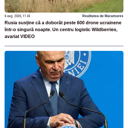
6 aug. 2026, 11:43
Realitatea de Maramures
Rusia susține că a doborât peste 600 drone ucrainene
într-o singură noapte. Un centru logistic Wildberries,
avariat VIDEO