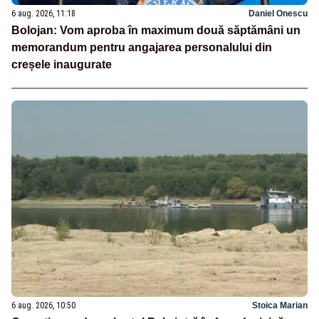
6 aug. 2026, 11:18
Daniel Onescu
Bolojan: Vom aproba în maximum două săptămâni un
memorandum pentru angajarea personalului din
creșele inaugurate
6 aug. 2026, 10:50
Stoica Marian