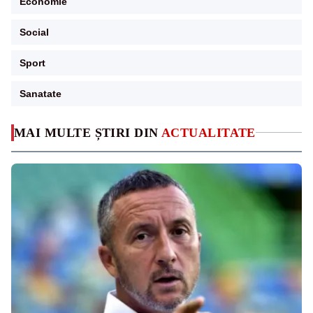
Economie
Social
Sport
Sanatate
MAI MULTE ȘTIRI DIN
ACTUALITATE