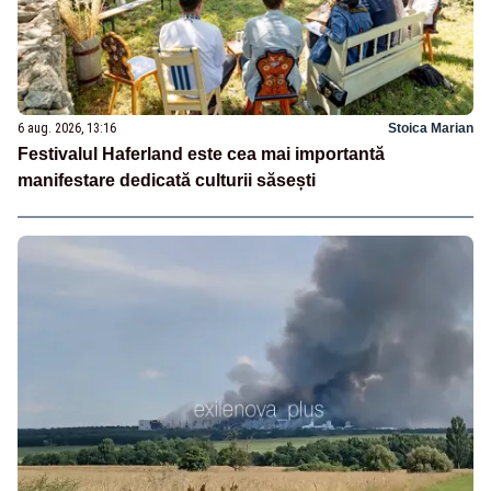
6 aug. 2026, 13:16
Stoica Marian
Festivalul Haferland este cea mai importantă
manifestare dedicată culturii săsești