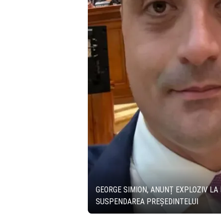
GEORGE SIMION, ANUNȚ EXPLOZIV LA
SUSPENDAREA PREȘEDINTELUI