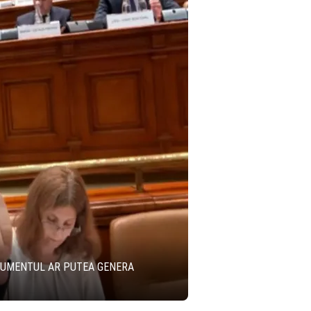
OCUMENTUL AR PUTEA GENERA