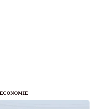
ECONOMIE