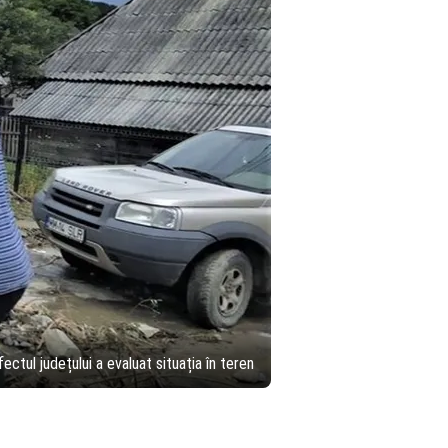
ctul județului a evaluat situația în teren