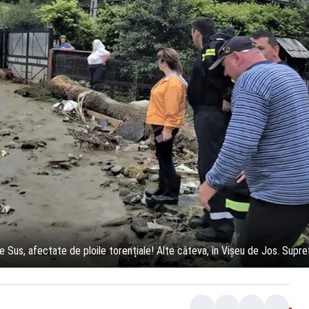
 Sus, afectate de ploile torențiale! Alte câteva, în Vișeu de Jos. Suprefe