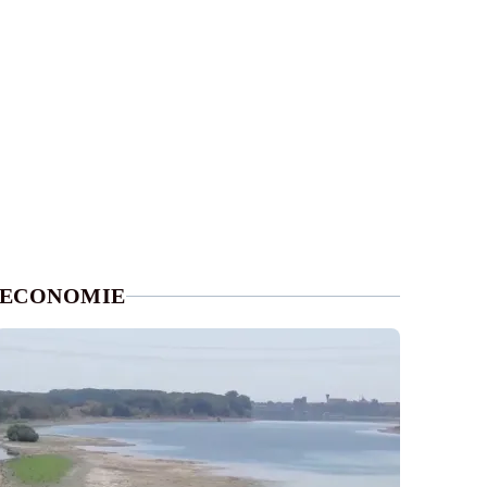
ECONOMIE