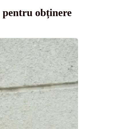
 pentru obținere