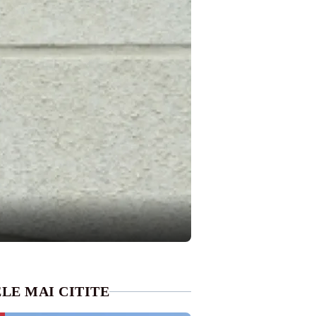
LE MAI CITITE