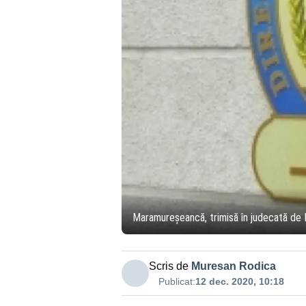
Maramureșeancă, trimisă în judecată de 
Scris de
Muresan Rodica
Publicat:
12 dec. 2020, 10:18