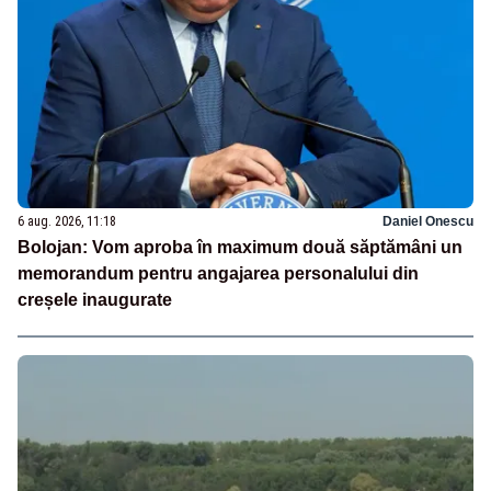
6 aug. 2026, 11:18
Daniel Onescu
Bolojan: Vom aproba în maximum două săptămâni un
memorandum pentru angajarea personalului din
creșele inaugurate