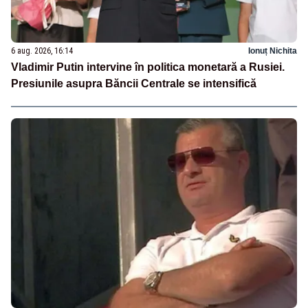
6 aug. 2026, 16:14
Ionuț Nichita
Vladimir Putin intervine în politica monetară a Rusiei.
Presiunile asupra Băncii Centrale se intensifică