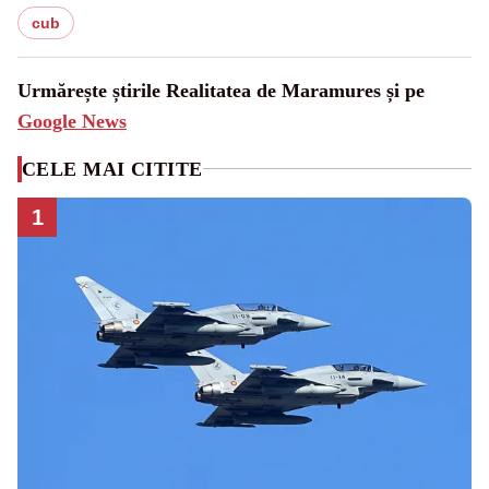
cub
Urmărește știrile Realitatea de Maramures și pe
Google News
CELE MAI CITITE
1