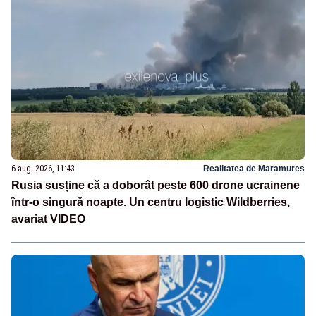
6 aug. 2026, 11:43
Realitatea de Maramures
Rusia susține că a doborât peste 600 drone ucrainene
într-o singură noapte. Un centru logistic Wildberries,
avariat VIDEO