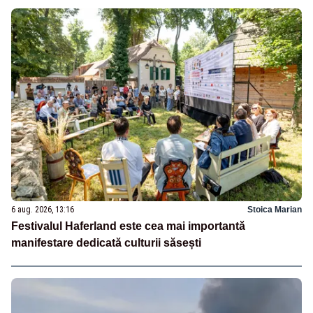
6 aug. 2026, 13:16
Stoica Marian
Festivalul Haferland este cea mai importantă
manifestare dedicată culturii săsești