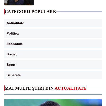
CATEGORII POPULARE
Actualitate
Politica
Economie
Social
Sport
Sanatate
MAI MULTE ȘTIRI DIN
ACTUALITATE