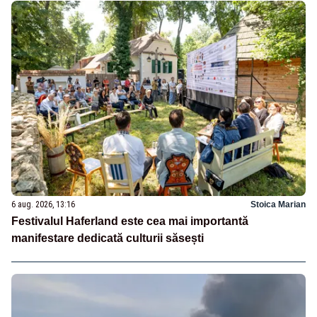
6 aug. 2026, 13:16
Stoica Marian
Festivalul Haferland este cea mai importantă
manifestare dedicată culturii săsești