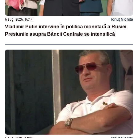
6 aug. 2026, 16:14
Ionuț Nichita
Vladimir Putin intervine în politica monetară a Rusiei.
Presiunile asupra Băncii Centrale se intensifică