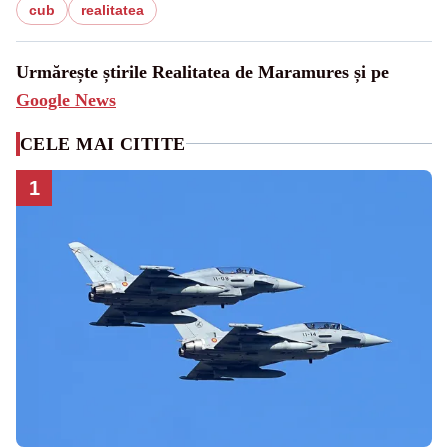
cub
realitatea
Urmărește știrile Realitatea de Maramures și pe
Google News
CELE MAI CITITE
1