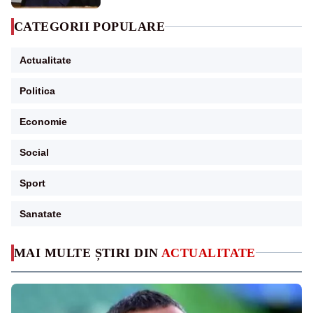
CATEGORII POPULARE
Actualitate
Politica
Economie
Social
Sport
Sanatate
MAI MULTE ȘTIRI DIN
ACTUALITATE