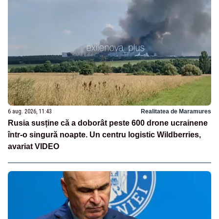
6 aug. 2026, 11:43
Realitatea de Maramures
Rusia susține că a doborât peste 600 drone ucrainene
într-o singură noapte. Un centru logistic Wildberries,
avariat VIDEO