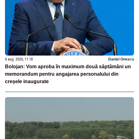
6 aug. 2026, 11:18
Daniel Onescu
Bolojan: Vom aproba în maximum două săptămâni un
memorandum pentru angajarea personalului din
creșele inaugurate