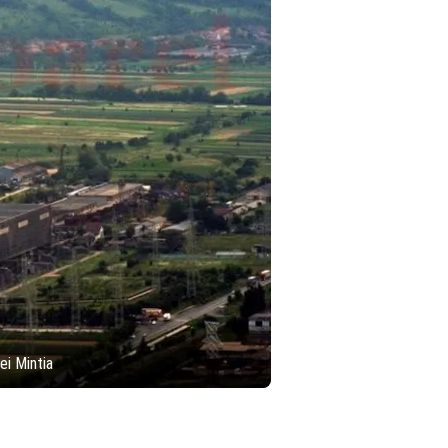
ei Mintia