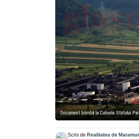
Document bombă la Culisele Statului Par
Scris de
Realitatea de Maramu