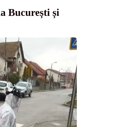
a București și