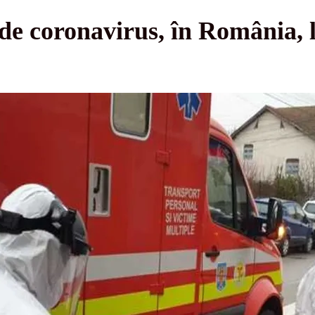
de coronavirus, în România, l