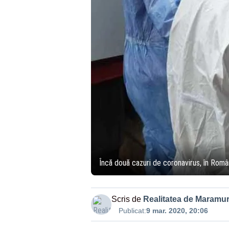
Încă două cazuri de coronavirus, în Român
Scris de
Realitatea de Maramu
Publicat:
9 mar. 2020, 20:06