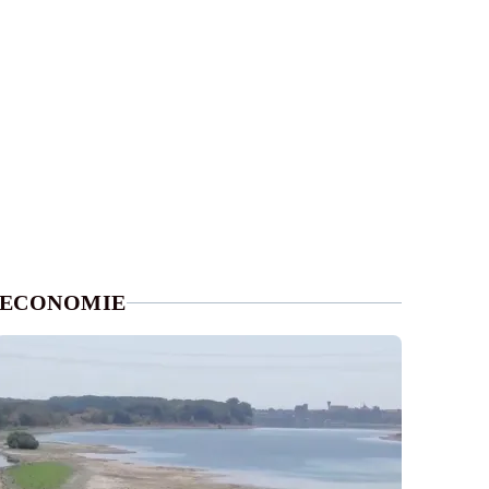
ECONOMIE