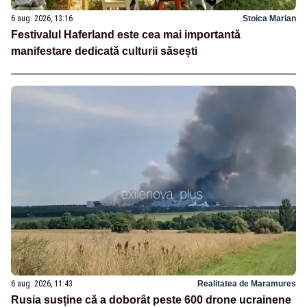
6 aug. 2026, 13:16
Stoica Marian
Festivalul Haferland este cea mai importantă
manifestare dedicată culturii săsești
6 aug. 2026, 11:43
Realitatea de Maramures
Rusia susține că a doborât peste 600 drone ucrainene