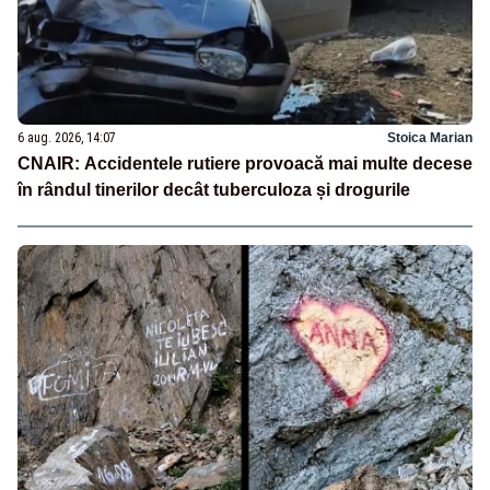
6 aug. 2026, 14:07
Stoica Marian
CNAIR: Accidentele rutiere provoacă mai multe decese
în rândul tinerilor decât tuberculoza și drogurile