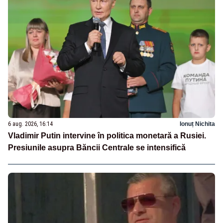
6 aug. 2026, 16:14
Ionuț Nichita
Vladimir Putin intervine în politica monetară a Rusiei.
Presiunile asupra Băncii Centrale se intensifică