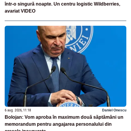
într-o singură noapte. Un centru logistic Wildberries,
avariat VIDEO
6 aug. 2026, 11:18
Daniel Onescu
Bolojan: Vom aproba în maximum două săptămâni un
memorandum pentru angajarea personalului din