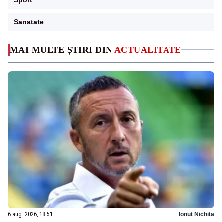
Sanatate
MAI MULTE ȘTIRI DIN
ACTUALITATE
6 aug. 2026, 18:51
Ionuț Nichita