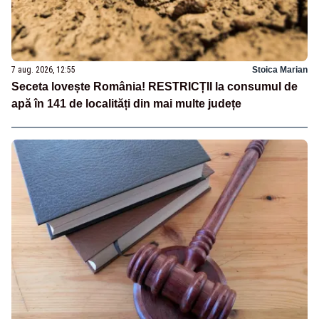
7 aug. 2026, 12:55
Stoica Marian
Seceta lovește România! RESTRICȚII la consumul de
apă în 141 de localități din mai multe județe