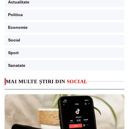
Actualitate
Politica
Economie
Social
Sport
Sanatate
MAI MULTE ȘTIRI DIN
SOCIAL