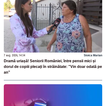
7 aug. 2026, 14:34
Stoica Marian
Dramă uriașă! Seniorii României, între pensii mici și
dorul de copiii plecați în străinătate: "Vin doar odată pe
an"