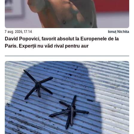
7 aug. 2026, 17:14
Ionuț Nichita
David Popovici, favorit absolut la Europenele de la
Paris. Experții nu văd rival pentru aur