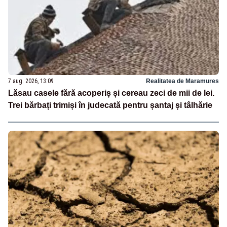
7 aug. 2026, 13:09
Realitatea de Maramures
Lăsau casele fără acoperiș și cereau zeci de mii de lei.
Trei bărbați trimiși în judecată pentru șantaj și tâlhărie