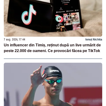
7 aug. 2026, 17:44
Ionuț Nichita
Un influencer din Timiș, reținut după un live urmărit de
peste 22.000 de oameni. Ce provocări făcea pe TikTok