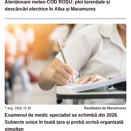
Atenționare meteo COD ROȘU: ploi torențiale și
descărcări electrice în Alba și Maramureș
7 aug. 2026, 15:42
Realitatea de Maramures
Examenul de medic specialist se schimbă din 2026.
Subiecte unice în toată țara și probă scrisă organizată
simultan