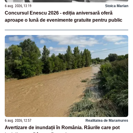
6 aug. 2026, 13:19
Stoica Marian
Concursul Enescu 2026 - ediția aniversară oferă
aproape o lună de evenimente gratuite pentru public
6 aug. 2026, 12:57
Realitatea de Maramures
Avertizare de inundații în România. Râurile care pot