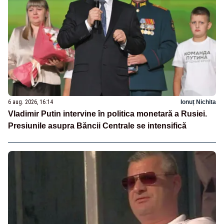
6 aug. 2026, 16:14
Ionuț Nichita
Vladimir Putin intervine în politica monetară a Rusiei.
Presiunile asupra Băncii Centrale se intensifică