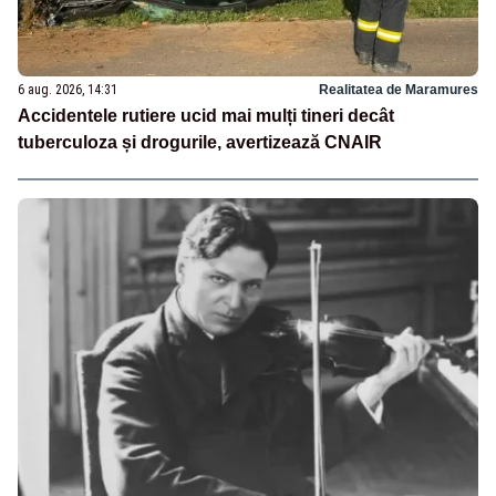
6 aug. 2026, 14:31
Realitatea de Maramures
Accidentele rutiere ucid mai mulți tineri decât
tuberculoza și drogurile, avertizează CNAIR