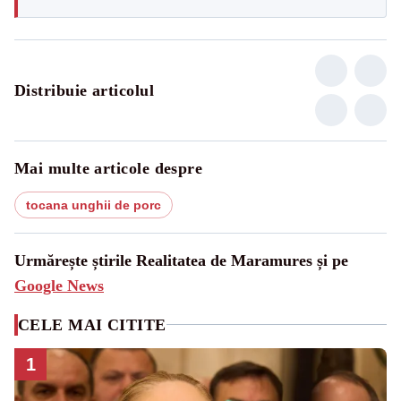
Distribuie articolul
Mai multe articole despre
tocana unghii de porc
Urmărește știrile Realitatea de Maramures și pe
Google News
CELE MAI CITITE
1