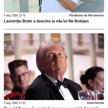
5 aug. 2026, 22:15
Realitatea de Maramures
Laurențiu Botin a descins la vila lui Ilie Bolojan
5 aug. 2026, 21:52
Ionuț Nichita