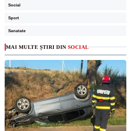
Social
Sport
Sanatate
MAI MULTE ȘTIRI DIN
SOCIAL