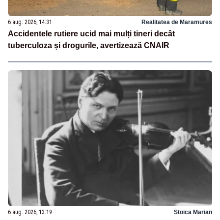
6 aug. 2026, 14:31
Realitatea de Maramures
Accidentele rutiere ucid mai mulți tineri decât
tuberculoza și drogurile, avertizează CNAIR
6 aug. 2026, 13:19
Stoica Marian