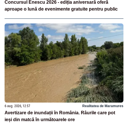
Concursul Enescu 2026 - ediția aniversară oferă
aproape o lună de evenimente gratuite pentru public
6 aug. 2026, 12:57
Realitatea de Maramures
Avertizare de inundații în România. Râurile care pot
ieși din matcă în următoarele ore