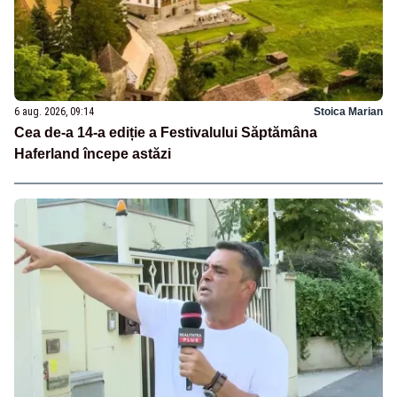
6 aug. 2026, 09:14
Stoica Marian
Cea de-a 14-a ediție a Festivalului Săptămâna
Haferland începe astăzi