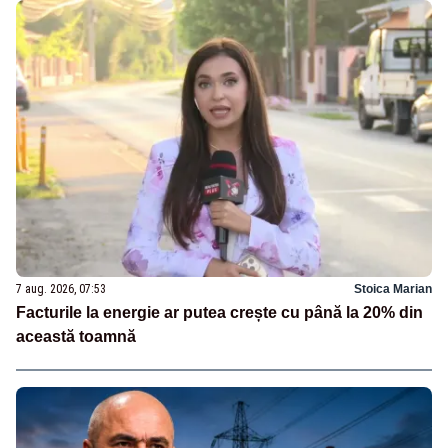
7 aug. 2026, 07:53
Stoica Marian
Facturile la energie ar putea crește cu până la 20% din
această toamnă