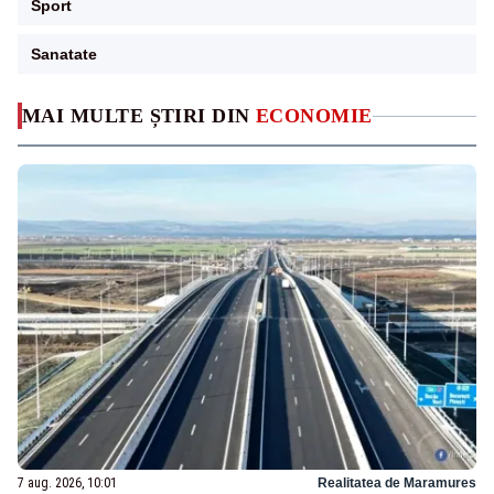
Sport
Sanatate
MAI MULTE ȘTIRI DIN
ECONOMIE
7 aug. 2026, 10:01
Realitatea de Maramures