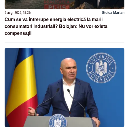
6 aug. 2026, 15:36
Stoica Marian
Cum se va întrerupe energia electrică la marii
consumatori industriali? Bolojan: Nu vor exista
compensații