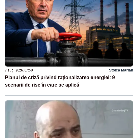
7 aug. 2026, 07:50
Stoica Marian
Planul de criză privind raționalizarea energiei: 9
scenarii de risc în care se aplică