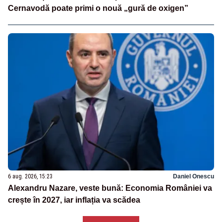
Cernavodă poate primi o nouă „gură de oxigen”
6 aug. 2026, 15:23
Daniel Onescu
Alexandru Nazare, veste bună: Economia României va
crește în 2027, iar inflația va scădea