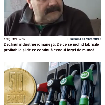
7 aug. 2026, 07:45
Realitatea de Maramures
Declinul industriei românești: De ce se închid fabricile
profitabile și de ce continuă exodul forței de muncă