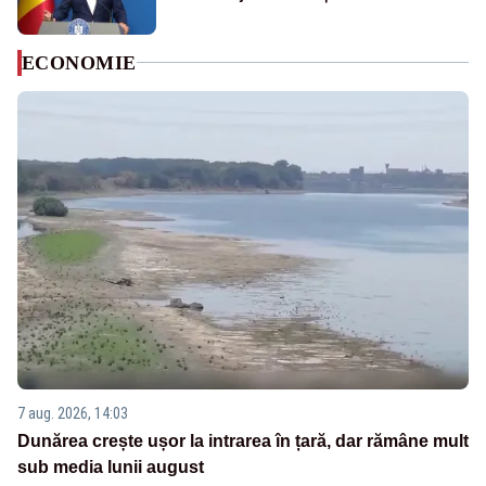
ECONOMIE
7 aug. 2026, 14:03
Dunărea crește ușor la intrarea în țară, dar rămâne mult
sub media lunii august