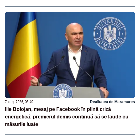
7 aug. 2026, 08:40
Realitatea de Maramures
Ilie Bolojan, mesaj pe Facebook în plină criză
energetică: premierul demis continuă să se laude cu
măsurile luate