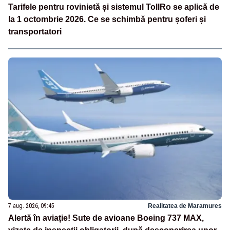
Tarifele pentru rovinietă și sistemul TollRo se aplică de
la 1 octombrie 2026. Ce se schimbă pentru șoferi și
transportatori
7 aug. 2026, 09:45
Realitatea de Maramures
Alertă în aviație! Sute de avioane Boeing 737 MAX,