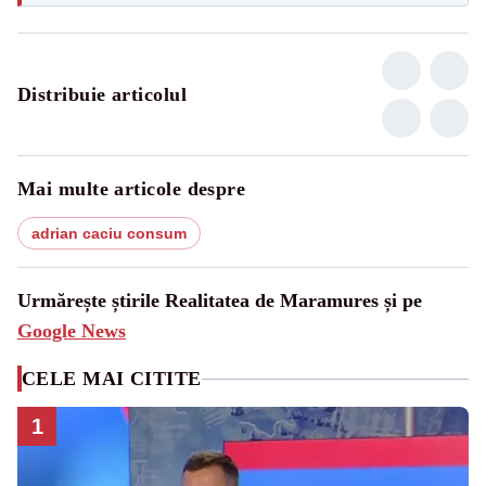
Distribuie articolul
Mai multe articole despre
adrian caciu consum
Urmărește știrile Realitatea de Maramures și pe
Google News
CELE MAI CITITE
1