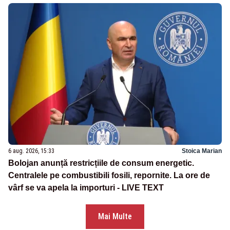
6 aug. 2026, 15:33
Stoica Marian
Bolojan anunță restricțiile de consum energetic.
Centralele pe combustibili fosili, repornite. La ore de
vârf se va apela la importuri - LIVE TEXT
Mai Multe