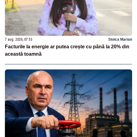
7 aug. 2026, 07:53
Stoica Marian
Facturile la energie ar putea crește cu până la 20% din
această toamnă