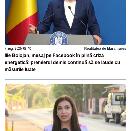
7 aug. 2026, 08:40
Realitatea de Maramures
Ilie Bolojan, mesaj pe Facebook în plină criză
energetică: premierul demis continuă să se laude cu
măsurile luate