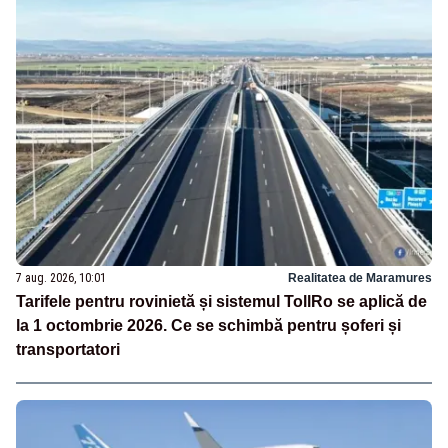
7 aug. 2026, 10:01
Realitatea de Maramures
Tarifele pentru rovinietă și sistemul TollRo se aplică de
la 1 octombrie 2026. Ce se schimbă pentru șoferi și
transportatori