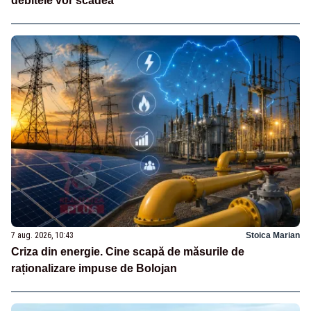
debitele vor scădea
7 aug. 2026, 10:43
Stoica Marian
Criza din energie. Cine scapă de măsurile de
raționalizare impuse de Bolojan