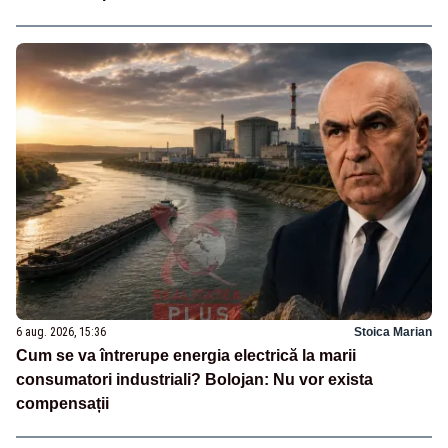
6 aug. 2026, 15:36
Stoica Marian
Cum se va întrerupe energia electrică la marii
consumatori industriali? Bolojan: Nu vor exista
compensații